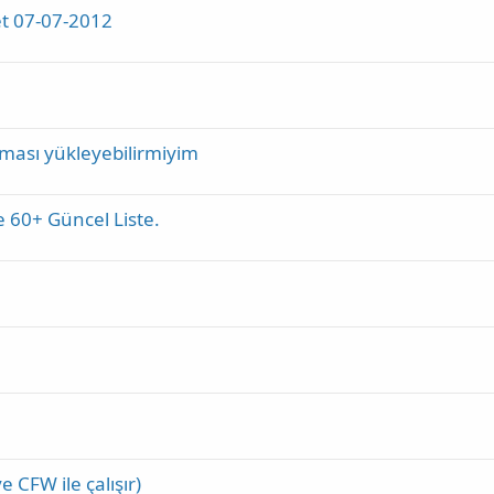
t 07-07-2012
ması yükleyebilirmiyim
60+ Güncel Liste.
CFW ile çalışır)