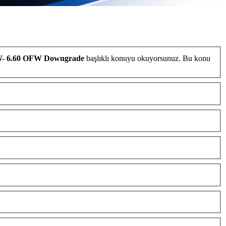
W- 6.60 OFW Downgrade
başlıklı konuyu okuyorsunuz. Bu konu