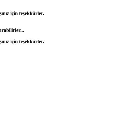
şınız için teşekkürler.
bilirler...
şınız için teşekkürler.