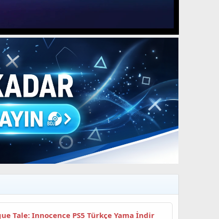
gue Tale: Innocence PS5 Türkçe Yama İndir