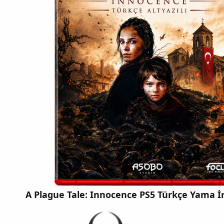
A Plague Tale: Innocence PS5 Türkçe Yama İn