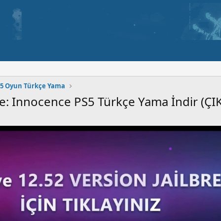
5 Oyun Türkçe Yama
le: Innocence PS5 Türkçe Yama İndir (ÇIK