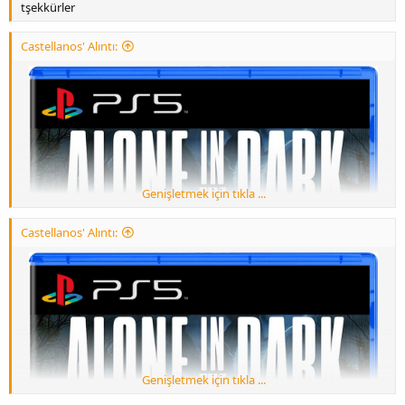
tşekkürler
Castellanos' Alıntı:
Genişletmek için tıkla ...
Castellanos' Alıntı:
Hazırlanıyor...​
Genişletmek için tıkla ...