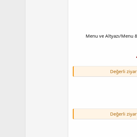
Menu ve Altyazı/Menu & 
Değerli ziyar
Değerli ziyar