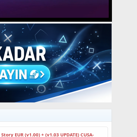
 Story EUR (v1.00) + (v1.03 UPDATE) CUSA-