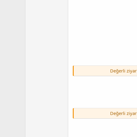
Değerli ziyar
Değerli ziyar