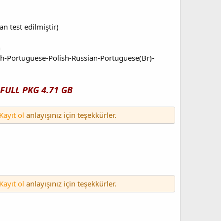
n test edilmiştir)
h
sh-Portuguese-Polish-Russian-Portuguese(Br)-
 FULL PKG 4.71 GB
Kayıt ol
anlayışınız için teşekkürler.
Kayıt ol
anlayışınız için teşekkürler.