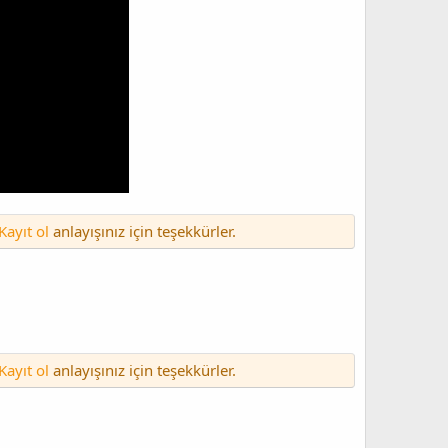
Kayıt ol
anlayışınız için teşekkürler.
Kayıt ol
anlayışınız için teşekkürler.