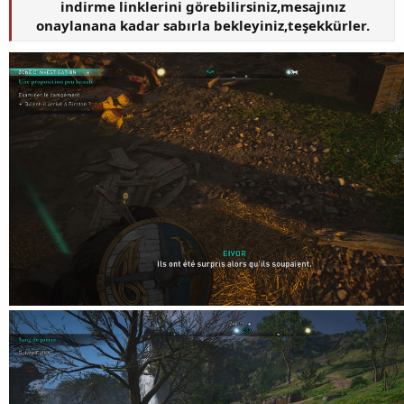
indirme linklerini görebilirsiniz,mesajınız
onaylanana kadar sabırla bekleyiniz,teşekkürler.