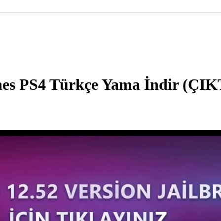
ines PS4 Türkçe Yama İndir (ÇIK