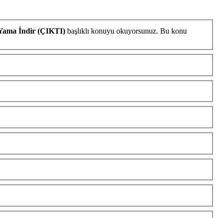
 Yama İndir (ÇIKTI)
başlıklı konuyu okuyorsunuz. Bu konu