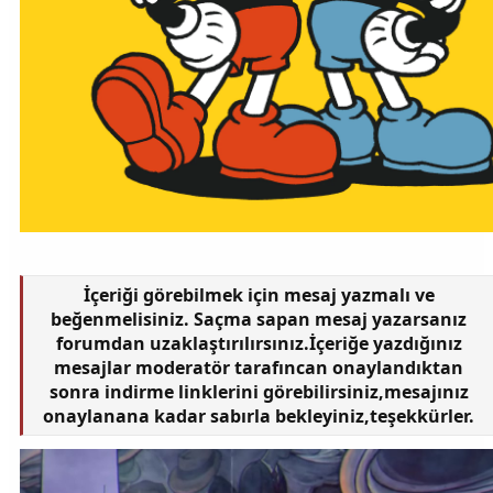
İçeriği görebilmek için mesaj yazmalı ve
beğenmelisiniz. Saçma sapan mesaj yazarsanız
forumdan uzaklaştırılırsınız.İçeriğe yazdığınız
mesajlar moderatör tarafıncan onaylandıktan
sonra indirme linklerini görebilirsiniz,mesajınız
onaylanana kadar sabırla bekleyiniz,teşekkürler.