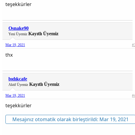
teşekkürler
Osnake90
Kayıtlı Üyemiz
Yeni Üyemiz
Mar 19, 2021
#
thx
bıdıkcafe
Kayıtlı Üyemiz
Aktif Üyemiz
Mar 19, 2021
#
teşekkürler
Mesajınız otomatik olarak birleştirildi:
Mar 19, 2021