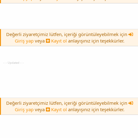
Değerli ziyaretçimiz lütfen, içeriği görüntüleyebilmek için
Giriş yap
veya
Kayıt ol
anlayışınız için teşekkürler.
- - - Updated - - -
Değerli ziyaretçimiz lütfen, içeriği görüntüleyebilmek için
Giriş yap
veya
Kayıt ol
anlayışınız için teşekkürler.