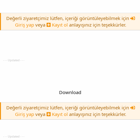
Değerli ziyaretçimiz lütfen, içeriği görüntüleyebilmek için
Giriş yap
veya
Kayıt ol
anlayışınız için teşekkürler.
- - - Updated - - -
Download
Değerli ziyaretçimiz lütfen, içeriği görüntüleyebilmek için
Giriş yap
veya
Kayıt ol
anlayışınız için teşekkürler.
- - - Updated - - -