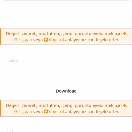
Değerli ziyaretçimiz lütfen, içeriği görüntüleyebilmek için
Giriş yap
veya
Kayıt ol
anlayışınız için teşekkürler.
- - - Updated - - -
Download
Değerli ziyaretçimiz lütfen, içeriği görüntüleyebilmek için
Giriş yap
veya
Kayıt ol
anlayışınız için teşekkürler.