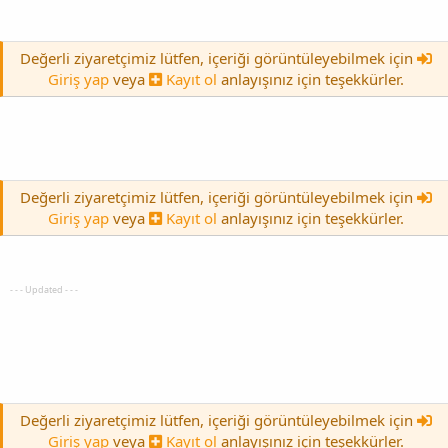
Değerli ziyaretçimiz lütfen, içeriği görüntüleyebilmek için
Giriş yap
veya
Kayıt ol
anlayışınız için teşekkürler.
Değerli ziyaretçimiz lütfen, içeriği görüntüleyebilmek için
Giriş yap
veya
Kayıt ol
anlayışınız için teşekkürler.
- - - Updated - - -
Değerli ziyaretçimiz lütfen, içeriği görüntüleyebilmek için
Giriş yap
veya
Kayıt ol
anlayışınız için teşekkürler.