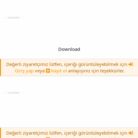
- - - Updated - - -
Download
Değerli ziyaretçimiz lütfen, içeriği görüntüleyebilmek için
Giriş yap
veya
Kayıt ol
anlayışınız için teşekkürler.
- - - Updated - - -
Değerli ziyaretçimiz lütfen, içeriği görüntüleyebilmek için