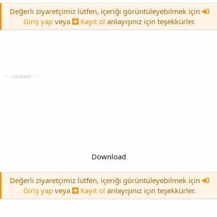
Değerli ziyaretçimiz lütfen, içeriği görüntüleyebilmek için
Giriş yap
veya
Kayıt ol
anlayışınız için teşekkürler.
- - - Updated - - -
Download
Değerli ziyaretçimiz lütfen, içeriği görüntüleyebilmek için
Giriş yap
veya
Kayıt ol
anlayışınız için teşekkürler.