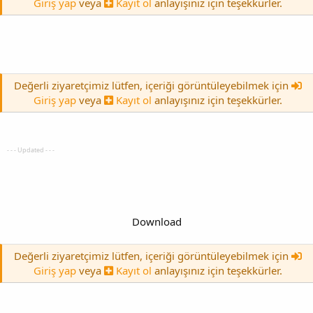
Giriş yap
veya
Kayıt ol
anlayışınız için teşekkürler.
Değerli ziyaretçimiz lütfen, içeriği görüntüleyebilmek için
Giriş yap
veya
Kayıt ol
anlayışınız için teşekkürler.
- - - Updated - - -
Download
Değerli ziyaretçimiz lütfen, içeriği görüntüleyebilmek için
Giriş yap
veya
Kayıt ol
anlayışınız için teşekkürler.