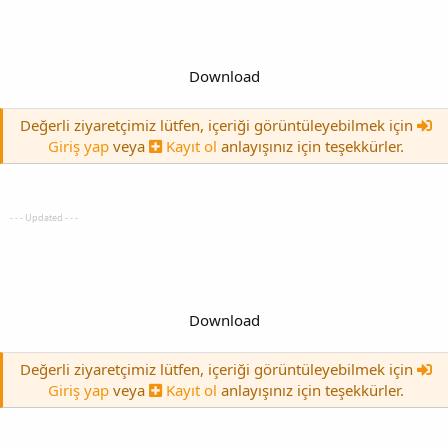
Download
Değerli ziyaretçimiz lütfen, içeriği görüntüleyebilmek için
Giriş yap
veya
Kayıt ol
anlayışınız için teşekkürler.
- - - Updated - - -
Download
Değerli ziyaretçimiz lütfen, içeriği görüntüleyebilmek için
Giriş yap
veya
Kayıt ol
anlayışınız için teşekkürler.