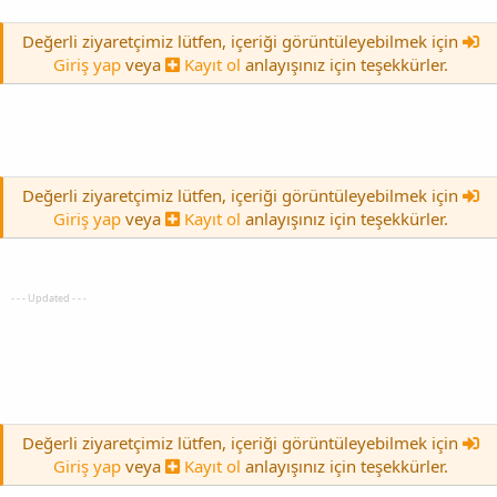
Değerli ziyaretçimiz lütfen, içeriği görüntüleyebilmek için
Giriş yap
veya
Kayıt ol
anlayışınız için teşekkürler.
Değerli ziyaretçimiz lütfen, içeriği görüntüleyebilmek için
Giriş yap
veya
Kayıt ol
anlayışınız için teşekkürler.
- - - Updated - - -
Değerli ziyaretçimiz lütfen, içeriği görüntüleyebilmek için
Giriş yap
veya
Kayıt ol
anlayışınız için teşekkürler.