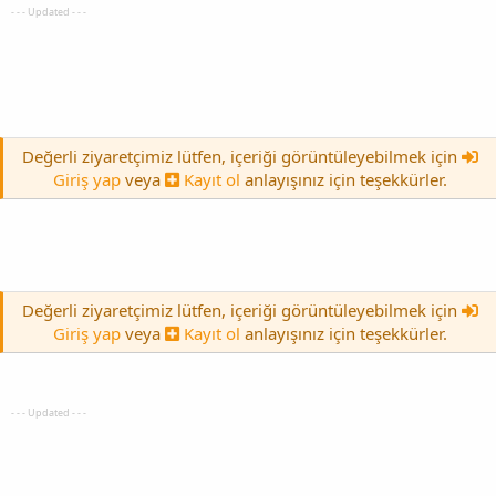
- - - Updated - - -
Değerli ziyaretçimiz lütfen, içeriği görüntüleyebilmek için
Giriş yap
veya
Kayıt ol
anlayışınız için teşekkürler.
Değerli ziyaretçimiz lütfen, içeriği görüntüleyebilmek için
Giriş yap
veya
Kayıt ol
anlayışınız için teşekkürler.
- - - Updated - - -