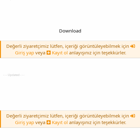
Download
Değerli ziyaretçimiz lütfen, içeriği görüntüleyebilmek için
Giriş yap
veya
Kayıt ol
anlayışınız için teşekkürler.
- - - Updated - - -
Değerli ziyaretçimiz lütfen, içeriği görüntüleyebilmek için
Giriş yap
veya
Kayıt ol
anlayışınız için teşekkürler.