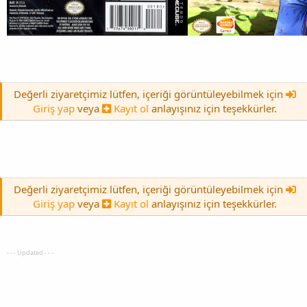
Değerli ziyaretçimiz lütfen, içeriği görüntüleyebilmek için
Giriş yap
veya
Kayıt ol
anlayışınız için teşekkürler.
Değerli ziyaretçimiz lütfen, içeriği görüntüleyebilmek için
Giriş yap
veya
Kayıt ol
anlayışınız için teşekkürler.
- - - Updated - - -