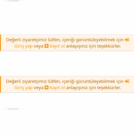
- - - Updated - - -
Değerli ziyaretçimiz lütfen, içeriği görüntüleyebilmek için
Giriş yap
veya
Kayıt ol
anlayışınız için teşekkürler.
Değerli ziyaretçimiz lütfen, içeriği görüntüleyebilmek için
Giriş yap
veya
Kayıt ol
anlayışınız için teşekkürler.
- - - Updated - - -