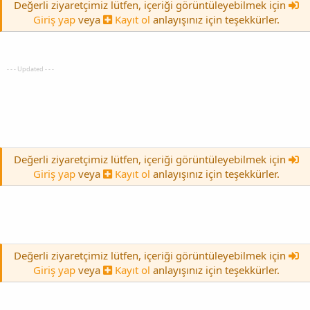
Değerli ziyaretçimiz lütfen, içeriği görüntüleyebilmek için
Giriş yap
veya
Kayıt ol
anlayışınız için teşekkürler.
- - - Updated - - -
Değerli ziyaretçimiz lütfen, içeriği görüntüleyebilmek için
Giriş yap
veya
Kayıt ol
anlayışınız için teşekkürler.
Değerli ziyaretçimiz lütfen, içeriği görüntüleyebilmek için
Giriş yap
veya
Kayıt ol
anlayışınız için teşekkürler.