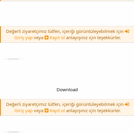
Değerli ziyaretçimiz lütfen, içeriği görüntüleyebilmek için
Giriş yap
veya
Kayıt ol
anlayışınız için teşekkürler.
- - - Updated - - -
Download
Değerli ziyaretçimiz lütfen, içeriği görüntüleyebilmek için
Giriş yap
veya
Kayıt ol
anlayışınız için teşekkürler.
- - - Updated - - -