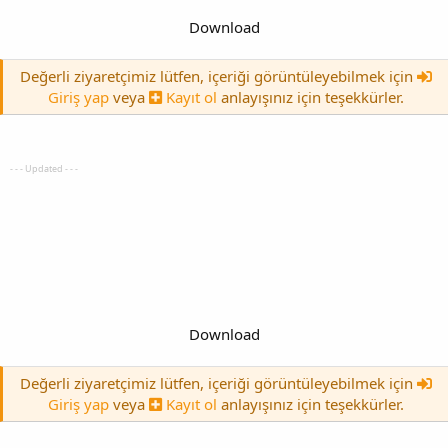
Download
Değerli ziyaretçimiz lütfen, içeriği görüntüleyebilmek için
Giriş yap
veya
Kayıt ol
anlayışınız için teşekkürler.
- - - Updated - - -
Download
Değerli ziyaretçimiz lütfen, içeriği görüntüleyebilmek için
Giriş yap
veya
Kayıt ol
anlayışınız için teşekkürler.