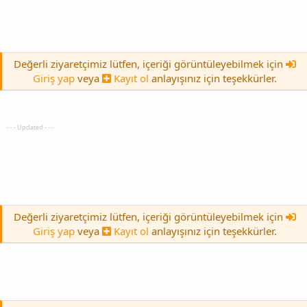
Değerli ziyaretçimiz lütfen, içeriği görüntüleyebilmek için
Giriş yap
veya
Kayıt ol
anlayışınız için teşekkürler.
- - - Updated - - -
Değerli ziyaretçimiz lütfen, içeriği görüntüleyebilmek için
Giriş yap
veya
Kayıt ol
anlayışınız için teşekkürler.