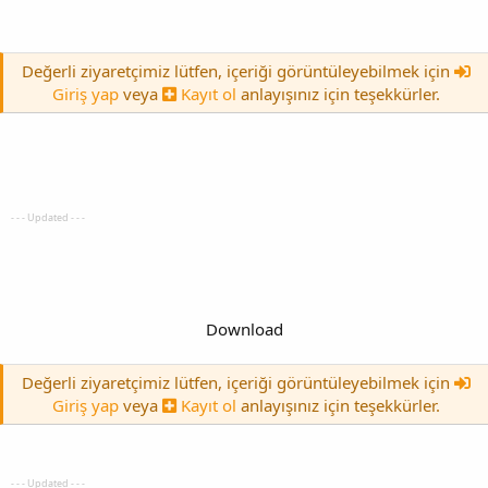
Değerli ziyaretçimiz lütfen, içeriği görüntüleyebilmek için
Giriş yap
veya
Kayıt ol
anlayışınız için teşekkürler.
- - - Updated - - -
Download
Değerli ziyaretçimiz lütfen, içeriği görüntüleyebilmek için
Giriş yap
veya
Kayıt ol
anlayışınız için teşekkürler.
- - - Updated - - -