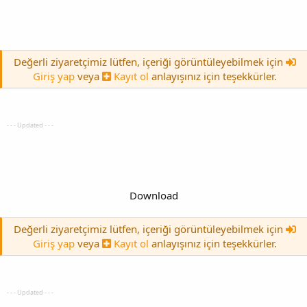
Değerli ziyaretçimiz lütfen, içeriği görüntüleyebilmek için
Giriş yap
veya
Kayıt ol
anlayışınız için teşekkürler.
- - - Updated - - -
Download
Değerli ziyaretçimiz lütfen, içeriği görüntüleyebilmek için
Giriş yap
veya
Kayıt ol
anlayışınız için teşekkürler.
- - - Updated - - -