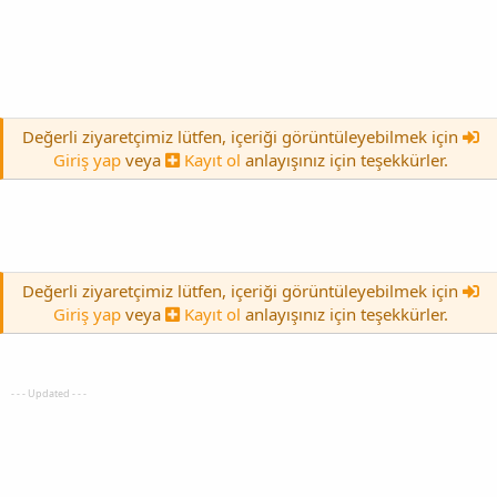
Değerli ziyaretçimiz lütfen, içeriği görüntüleyebilmek için
Giriş yap
veya
Kayıt ol
anlayışınız için teşekkürler.
Değerli ziyaretçimiz lütfen, içeriği görüntüleyebilmek için
Giriş yap
veya
Kayıt ol
anlayışınız için teşekkürler.
- - - Updated - - -