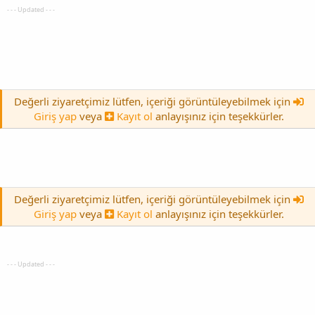
- - - Updated - - -
Değerli ziyaretçimiz lütfen, içeriği görüntüleyebilmek için
Giriş yap
veya
Kayıt ol
anlayışınız için teşekkürler.
Değerli ziyaretçimiz lütfen, içeriği görüntüleyebilmek için
Giriş yap
veya
Kayıt ol
anlayışınız için teşekkürler.
- - - Updated - - -