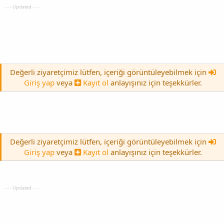
- - - Updated - - -
Değerli ziyaretçimiz lütfen, içeriği görüntüleyebilmek için
Giriş yap
veya
Kayıt ol
anlayışınız için teşekkürler.
Değerli ziyaretçimiz lütfen, içeriği görüntüleyebilmek için
Giriş yap
veya
Kayıt ol
anlayışınız için teşekkürler.
- - - Updated - - -