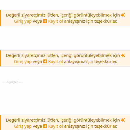
Değerli ziyaretçimiz lütfen, içeriği görüntüleyebilmek için
Giriş yap
veya
Kayıt ol
anlayışınız için teşekkürler.
Değerli ziyaretçimiz lütfen, içeriği görüntüleyebilmek için
Giriş yap
veya
Kayıt ol
anlayışınız için teşekkürler.
- - - Updated - - -
Değerli ziyaretçimiz lütfen, içeriği görüntüleyebilmek için
Giriş yap
veya
Kayıt ol
anlayışınız için teşekkürler.