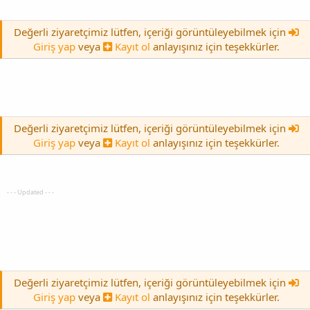
Değerli ziyaretçimiz lütfen, içeriği görüntüleyebilmek için
Giriş yap
veya
Kayıt ol
anlayışınız için teşekkürler.
Değerli ziyaretçimiz lütfen, içeriği görüntüleyebilmek için
Giriş yap
veya
Kayıt ol
anlayışınız için teşekkürler.
- - - Updated - - -
Değerli ziyaretçimiz lütfen, içeriği görüntüleyebilmek için
Giriş yap
veya
Kayıt ol
anlayışınız için teşekkürler.