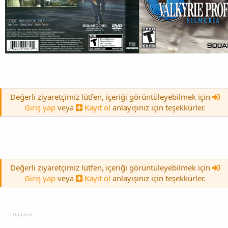
Değerli ziyaretçimiz lütfen, içeriği görüntüleyebilmek için
Giriş yap
veya
Kayıt ol
anlayışınız için teşekkürler.
Değerli ziyaretçimiz lütfen, içeriği görüntüleyebilmek için
Giriş yap
veya
Kayıt ol
anlayışınız için teşekkürler.
- - - Updated - - -