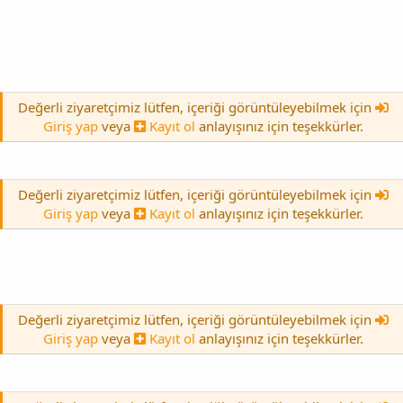
Değerli ziyaretçimiz lütfen, içeriği görüntüleyebilmek için
Giriş yap
veya
Kayıt ol
anlayışınız için teşekkürler.
Değerli ziyaretçimiz lütfen, içeriği görüntüleyebilmek için
Giriş yap
veya
Kayıt ol
anlayışınız için teşekkürler.
Değerli ziyaretçimiz lütfen, içeriği görüntüleyebilmek için
Giriş yap
veya
Kayıt ol
anlayışınız için teşekkürler.