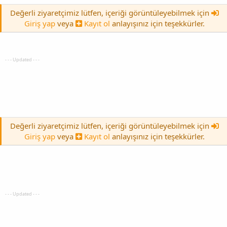
Değerli ziyaretçimiz lütfen, içeriği görüntüleyebilmek için
Giriş yap
veya
Kayıt ol
anlayışınız için teşekkürler.
- - - Updated - - -
Değerli ziyaretçimiz lütfen, içeriği görüntüleyebilmek için
Giriş yap
veya
Kayıt ol
anlayışınız için teşekkürler.
- - - Updated - - -