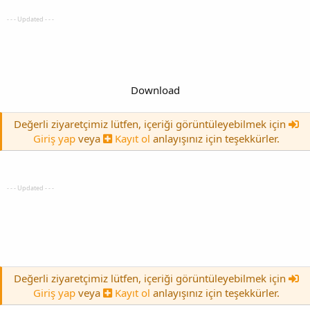
- - - Updated - - -
Download
Değerli ziyaretçimiz lütfen, içeriği görüntüleyebilmek için
Giriş yap
veya
Kayıt ol
anlayışınız için teşekkürler.
- - - Updated - - -
Değerli ziyaretçimiz lütfen, içeriği görüntüleyebilmek için
Giriş yap
veya
Kayıt ol
anlayışınız için teşekkürler.