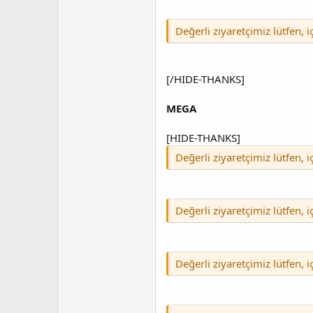
Değerli ziyaretçimiz lütfen, 
[/HIDE-THANKS]
MEGA
[HIDE-THANKS]
Değerli ziyaretçimiz lütfen, 
Değerli ziyaretçimiz lütfen, 
Değerli ziyaretçimiz lütfen, 