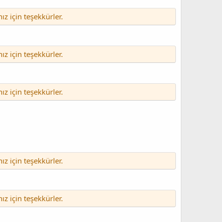
nız için teşekkürler.
nız için teşekkürler.
nız için teşekkürler.
nız için teşekkürler.
nız için teşekkürler.