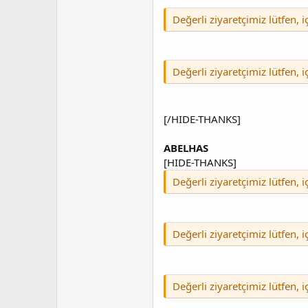
Değerli ziyaretçimiz lütfen, 
Değerli ziyaretçimiz lütfen, 
[/HIDE-THANKS]
ABELHAS
[HIDE-THANKS]
Değerli ziyaretçimiz lütfen, 
Değerli ziyaretçimiz lütfen, 
Değerli ziyaretçimiz lütfen, 