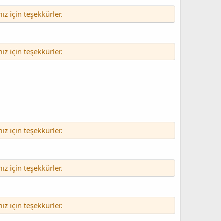
nız için teşekkürler.
nız için teşekkürler.
nız için teşekkürler.
nız için teşekkürler.
nız için teşekkürler.