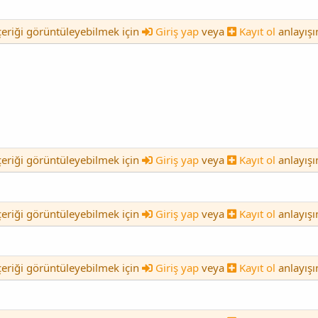
içeriği görüntüleyebilmek için
Giriş yap
veya
Kayıt ol
anlayışı
içeriği görüntüleyebilmek için
Giriş yap
veya
Kayıt ol
anlayışı
içeriği görüntüleyebilmek için
Giriş yap
veya
Kayıt ol
anlayışı
içeriği görüntüleyebilmek için
Giriş yap
veya
Kayıt ol
anlayışı