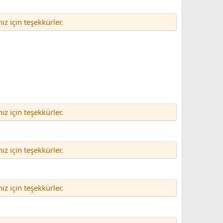
nız için teşekkürler.
nız için teşekkürler.
nız için teşekkürler.
nız için teşekkürler.