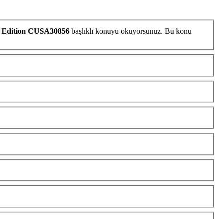
e Edition CUSA30856
başlıklı konuyu okuyorsunuz. Bu konu