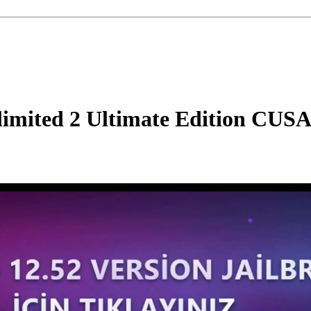
imited 2 Ultimate Edition CUS