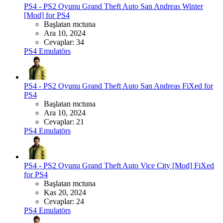
PS4 - PS2 Oyunu
Grand Theft Auto San Andreas Winter
[Mod] for PS4
Başlatan mctuna
Ara 10, 2024
Cevaplar: 34
PS4 Emulatörs
PS4 - PS2 Oyunu
Grand Theft Auto San Andreas FiXed for
PS4
Başlatan mctuna
Ara 10, 2024
Cevaplar: 21
PS4 Emulatörs
PS4 - PS2 Oyunu
Grand Theft Auto Vice City [Mod] FiXed
for PS4
Başlatan mctuna
Kas 20, 2024
Cevaplar: 24
PS4 Emulatörs