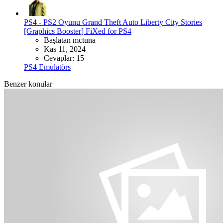
PS4 - PS2 Oyunu
Grand Theft Auto Liberty City Stories
[Graphics Booster] FiXed for PS4
Başlatan mctuna
Kas 11, 2024
Cevaplar: 15
PS4 Emulatörs
Benzer konular