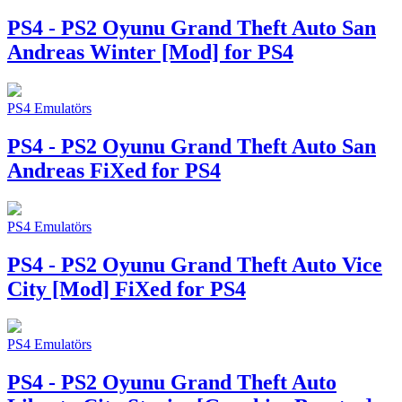
PS4 - PS2 Oyunu
Grand Theft Auto San
Andreas Winter [Mod] for PS4
PS4 Emulatörs
PS4 - PS2 Oyunu
Grand Theft Auto San
Andreas FiXed for PS4
PS4 Emulatörs
PS4 - PS2 Oyunu
Grand Theft Auto Vice
City [Mod] FiXed for PS4
PS4 Emulatörs
PS4 - PS2 Oyunu
Grand Theft Auto