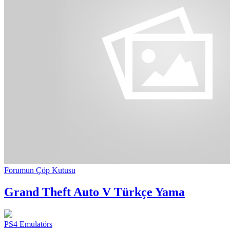
Forumun Çöp Kutusu
Grand Theft Auto V Türkçe Yama
PS4 Emulatörs