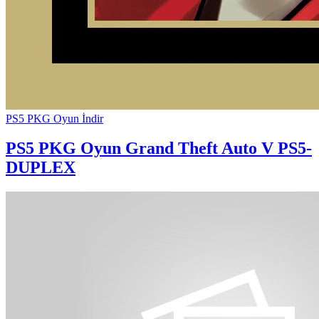
PS5 PKG Oyun İndir
PS5 PKG Oyun
Grand Theft Auto V PS5-
DUPLEX