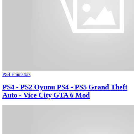
PS4 Emulatörs
PS4 - PS2 Oyunu
PS4 - PS5 Grand Theft
Auto - Vice City GTA 6 Mod