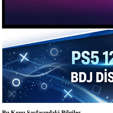
Bu Konu Sayfasındaki Bilgiler