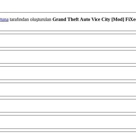
tuna
tarafından oluşturulan
Grand Theft Auto Vice City [Mod] FiXe