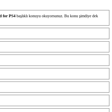
d for PS4
başlıklı konuyu okuyorsunuz. Bu konu şimdiye dek