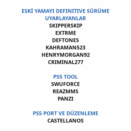
ESKİ YAMAYI DEFINITIVE SÜRÜME
UYARLAYANLAR
SKIPPERSKIP
EXTRME
DEFTONES
KAHRAMAN523
HENRYMORGAN92
CRIMINAL277
PS5 TOOL
SWUFORCE
REAZMMS
PANZI
PS5 PORT VE DÜZENLEME
CASTELLANOS