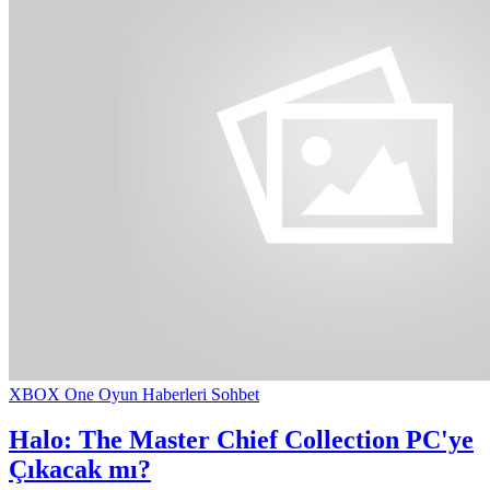
XBOX One Oyun Haberleri Sohbet
Halo: The Master Chief Collection PC'ye
Çıkacak mı?