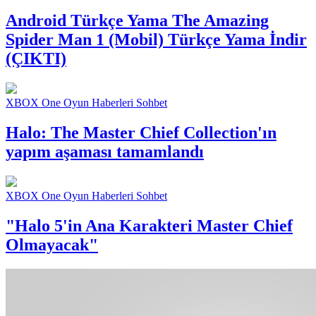
Android Türkçe Yama
The Amazing
Spider Man 1 (Mobil) Türkçe Yama İndir
(ÇIKTI)
XBOX One Oyun Haberleri Sohbet
Halo: The Master Chief Collection'ın
yapım aşaması tamamlandı
XBOX One Oyun Haberleri Sohbet
"Halo 5'in Ana Karakteri Master Chief
Olmayacak"