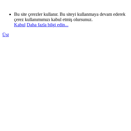
Bu site çerezler kullanır. Bu siteyi kullanmaya devam ederek
çerez kullanımımızı kabul etmiş olursunuz.
Kabul
Daha fazla bilgi edin...
Üst