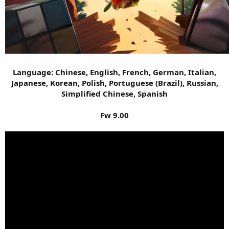
Language: Chinese, English, French, German, Italian,
Japanese, Korean, Polish, Portuguese (Brazil), Russian,
Simplified Chinese, Spanish
Fw 9.00