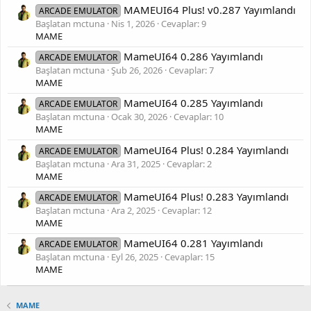
MAMEUI64 Plus! v0.287 Yayımlandı
ARCADE EMULATOR
Başlatan mctuna
Nis 1, 2026
Cevaplar: 9
MAME
MameUI64 0.286 Yayımlandı
ARCADE EMULATOR
Başlatan mctuna
Şub 26, 2026
Cevaplar: 7
MAME
MameUI64 0.285 Yayımlandı
ARCADE EMULATOR
Başlatan mctuna
Ocak 30, 2026
Cevaplar: 10
MAME
MameUI64 Plus! 0.284 Yayımlandı
ARCADE EMULATOR
Başlatan mctuna
Ara 31, 2025
Cevaplar: 2
MAME
MameUI64 Plus! 0.283 Yayımlandı
ARCADE EMULATOR
Başlatan mctuna
Ara 2, 2025
Cevaplar: 12
MAME
MameUI64 0.281 Yayımlandı
ARCADE EMULATOR
Başlatan mctuna
Eyl 26, 2025
Cevaplar: 15
MAME
MAME