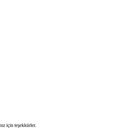
nız için teşekkürler.