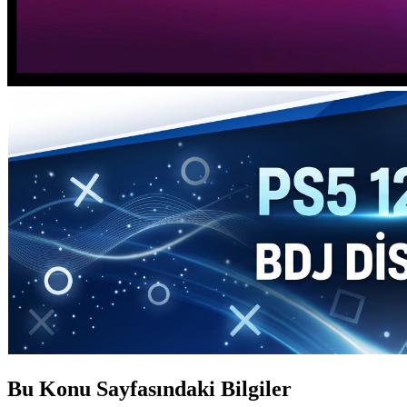
Bu Konu Sayfasındaki Bilgiler