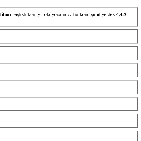
ition
başlıklı konuyu okuyorsunuz. Bu konu şimdiye dek 4,426