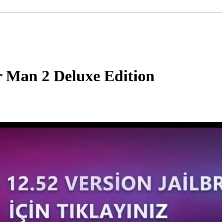
r Man 2 Deluxe Edition