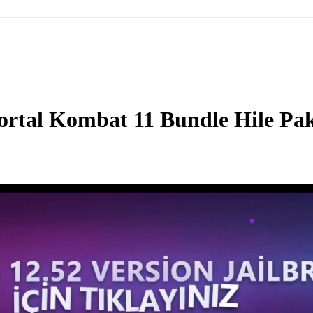
rtal Kombat 11 Bundle Hile Pak