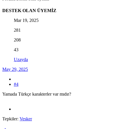
DESTEK OLAN ÜYEMİZ
Mar 19, 2025
281
208
43
Uzayda
May 29, 2025
#4
Yamada Türkçe karakterler var mıdır?
Tepkiler:
Vesker