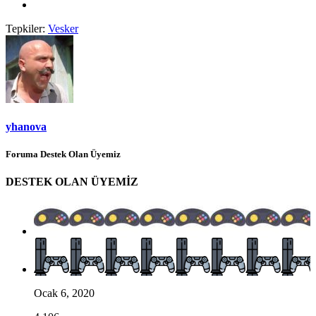
Tepkiler:
Vesker
yhanova
Foruma Destek Olan Üyemiz
DESTEK OLAN ÜYEMİZ
Ocak 6, 2020