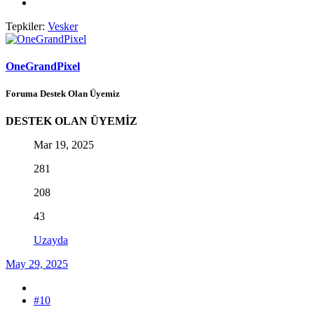
Tepkiler:
Vesker
OneGrandPixel
Foruma Destek Olan Üyemiz
DESTEK OLAN ÜYEMİZ
Mar 19, 2025
281
208
43
Uzayda
May 29, 2025
#10