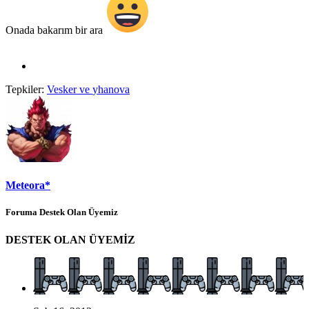
Onada bakarım bir ara
Tepkiler:
Vesker
ve
yhanova
Meteora*
Foruma Destek Olan Üyemiz
DESTEK OLAN ÜYEMİZ