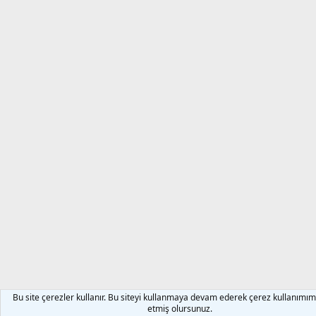
Bu site çerezler kullanır. Bu siteyi kullanmaya devam ederek çerez kullanımım
etmiş olursunuz.