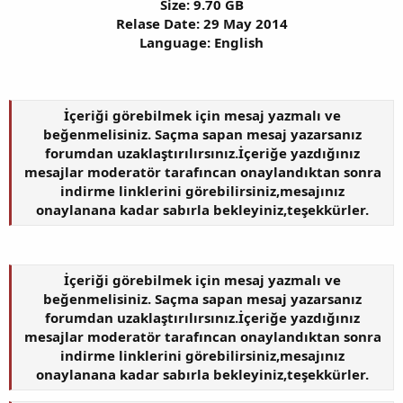
Size: 9.70 GB
Relase Date: 29 May 2014
Language: English
İçeriği görebilmek için mesaj yazmalı ve
beğenmelisiniz. Saçma sapan mesaj yazarsanız
forumdan uzaklaştırılırsınız.İçeriğe yazdığınız
mesajlar moderatör tarafıncan onaylandıktan sonra
indirme linklerini görebilirsiniz,mesajınız
onaylanana kadar sabırla bekleyiniz,teşekkürler.
İçeriği görebilmek için mesaj yazmalı ve
beğenmelisiniz. Saçma sapan mesaj yazarsanız
forumdan uzaklaştırılırsınız.İçeriğe yazdığınız
mesajlar moderatör tarafıncan onaylandıktan sonra
indirme linklerini görebilirsiniz,mesajınız
onaylanana kadar sabırla bekleyiniz,teşekkürler.