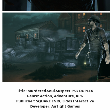
Title: Murdered.Soul.Suspect.PS3-DUPLEX
Genre: Action, Adventure, RPG
Publicher: SQUARE ENIX, Eidos Interactive
Developer: Airtight Games