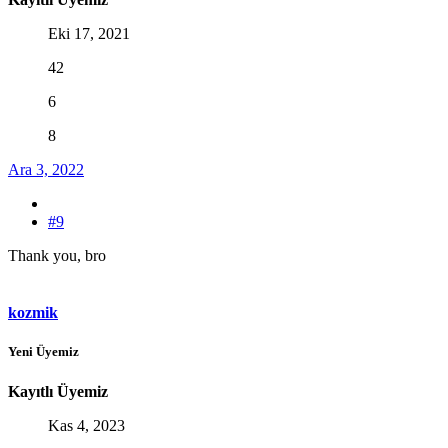
Eki 17, 2021
42
6
8
Ara 3, 2022
#9
Thank you, bro
kozmik
Yeni Üyemiz
Kayıtlı Üyemiz
Kas 4, 2023