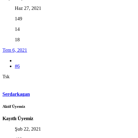
Haz 27, 2021
149
14
18
Tem 6, 2021
#6
Tsk
Serdarkagan
Aktif Üyemiz
Kayıtlı Üyemiz
Şub 22, 2021