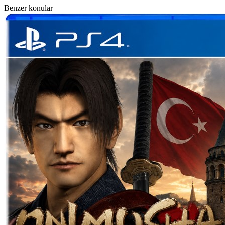
Benzer konular