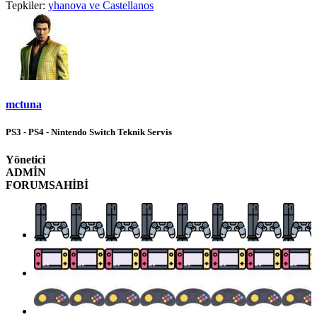
Tepkiler:
yhanova
ve
Castellanos
mctuna
PS3 - PS4 - Nintendo Switch Teknik Servis
Yönetici
ADMİN
FORUMSAHİBİ