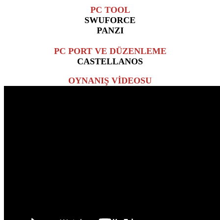
PC TOOL
SWUFORCE
PANZI
PC PORT VE DÜZENLEME
CASTELLANOS
OYNANIŞ VİDEOSU