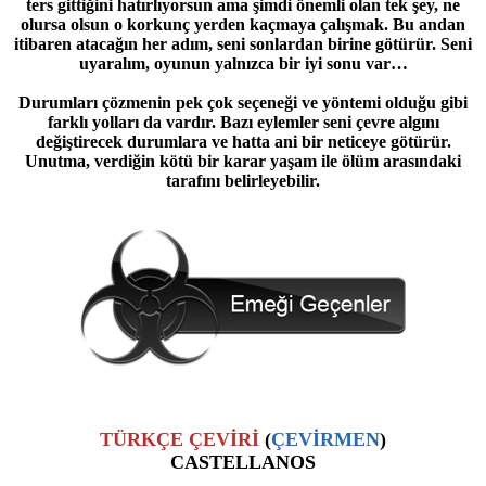
ters gittiğini hatırlıyorsun ama şimdi önemli olan tek şey, ne
olursa olsun o korkunç yerden kaçmaya çalışmak. Bu andan
itibaren atacağın her adım, seni sonlardan birine götürür. Seni
uyaralım, oyunun yalnızca bir iyi sonu var…
Durumları çözmenin pek çok seçeneği ve yöntemi olduğu gibi
farklı yolları da vardır. Bazı eylemler seni çevre algını
değiştirecek durumlara ve hatta ani bir neticeye götürür.
Unutma, verdiğin kötü bir karar yaşam ile ölüm arasındaki
tarafını belirleyebilir.
TÜRKÇE ÇEVİRİ
(
ÇEVİRMEN
)
CASTELLANOS