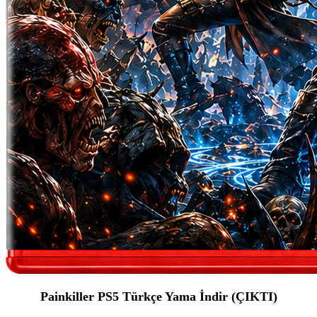
Painkiller PS5 Türkçe Yama İndir (ÇIKTI)