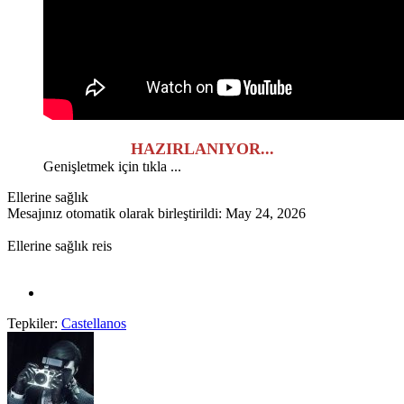
HAZIRLANIYOR...
Genişletmek için tıkla ...
Ellerine sağlık
Mesajınız otomatik olarak birleştirildi:
May 24, 2026
Ellerine sağlık reis
Tepkiler:
Castellanos