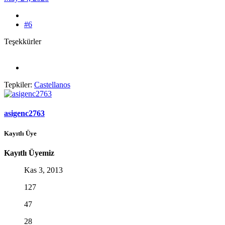
#6
Teşekkürler
Tepkiler:
Castellanos
asigenc2763
Kayıtlı Üye
Kayıtlı Üyemiz
Kas 3, 2013
127
47
28