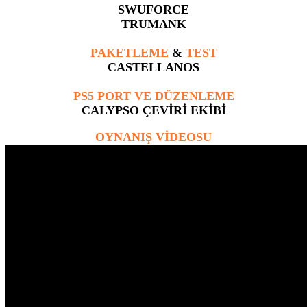
SWUFORCE
TRUMANK
PAKETLEME
&
TEST
CASTELLANOS
PS5 PORT VE DÜZENLEME
CALYPSO ÇEVİRİ EKİBİ
OYNANIŞ VİDEOSU