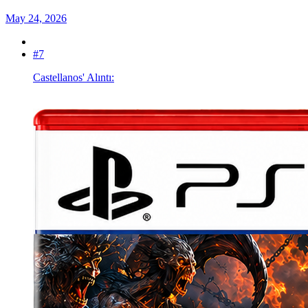
May 24, 2026
#7
Castellanos' Alıntı: