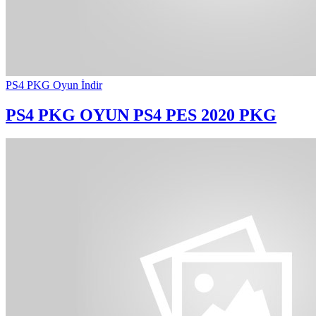
PS4 PKG Oyun İndir
PS4 PKG OYUN
PS4 PES 2020 PKG