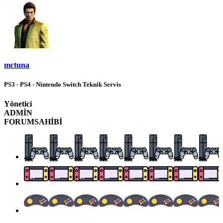
mctuna
PS3 - PS4 - Nintendo Switch Teknik Servis
Yönetici
ADMİN
FORUMSAHİBİ