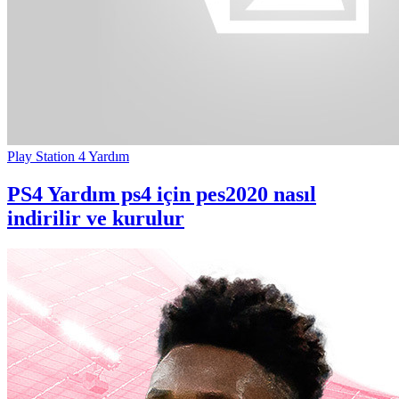
Play Station 4 Yardım
PS4 Yardım
ps4 için pes2020 nasıl
indirilir ve kurulur