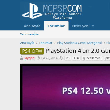
Ana sayfa
Forumlar
Neler yeni
Yeni mesajlar
Ana sayfa
Forumlar
Play Station 4 Genel Kategorisi
Pl
PlayStation 4'ün 2.0 Gü
PS4 OFW
K
B
E
Sayqho
Eki 28, 2014
20
4un
guncellemesi
pla
o
a
t
n
ş
i
b
l
k
u
a
e
y
n
t
u
g
l
b
ı
e
a
ç
r
ş
t
l
a
a
r