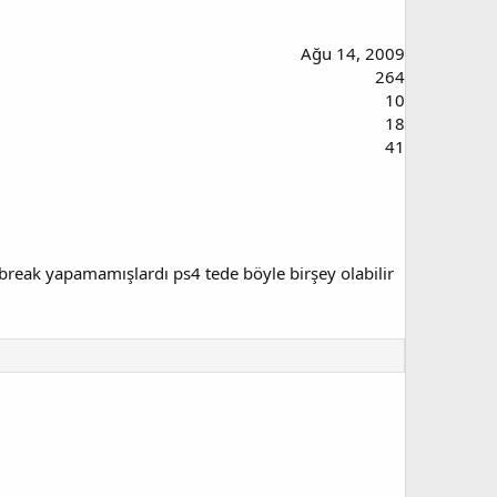
Ağu 14, 2009
264
10
18
41
lbreak yapamamışlardı ps4 tede böyle birşey olabilir