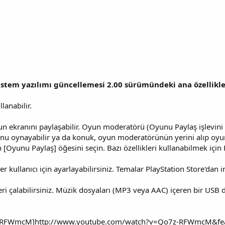
istem yazılımı güncellemesi 2.00 sürümündeki ana özellikle
lanabilir.
un ekranını paylaşabilir. Oyun moderatörü (Oyunu Paylaş işlevini 
ı oyunu oynayabilir ya da konuk, oyun moderatörünün yerini alıp o
[Oyunu Paylaş] öğesini seçin. Bazı özellikleri kullanabilmek için P
r kullanıcı için ayarlayabilirsiniz. Temalar PlayStation Store'dan in
i çalabilirsiniz. Müzik dosyaları (MP3 veya AAC) içeren bir USB 
-RFWmcM]http://www.youtube.com/watch?v=Qo7z-RFWmcM&feat