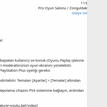
113
Pro Oyun Salonu / Zonguldak
Siteye Git
r:
başlatan kullanıcı) ve konuk (Oyunu Paylaş işlevine
yun moderatörünün oyun ekranını yönetebilir.
layStation Plus üyeliği gerekir.
dirilebilir. Temaları [Ayarlar] > [Temalar] altından
depolama cihazını PS4 sistemine bağlayın, ardından
ure=youtu.be[/video]