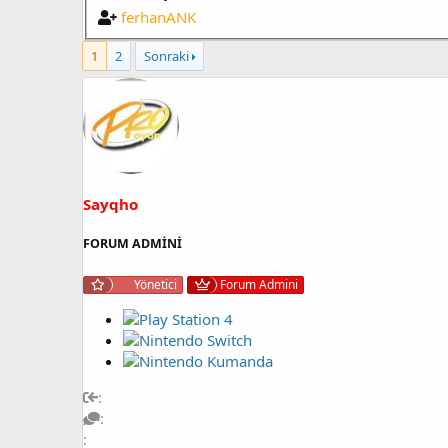
ferhanANK
1
2
Sonraki
Sayqho
FORUM ADMİNİ
Yönetici
Forum Admini