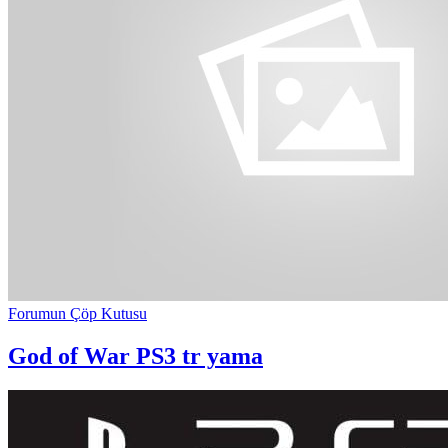
Forumun Çöp Kutusu
God of War PS3 tr yama