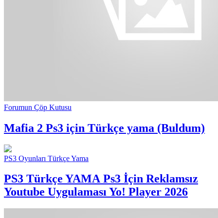
Forumun Çöp Kutusu
Mafia 2 Ps3 için Türkçe yama (Buldum)
PS3 Oyunları Türkçe Yama
PS3 Türkçe YAMA
Ps3 İçin Reklamsız
Youtube Uygulaması Yo! Player 2026