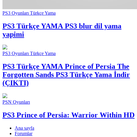
PS3 Oyunları Türkçe Yama
PS3 Türkçe YAMA
PS3 blur dil yama
yapimi
PS3 Oyunları Türkçe Yama
PS3 Türkçe YAMA
Prince of Persia The
Forgotten Sands PS3 Türkçe Yama İndir
(ÇIKTI)
PSN Oyunları
PS3 Prince of Persia: Warrior Within HD
Ana sayfa
Forumlar