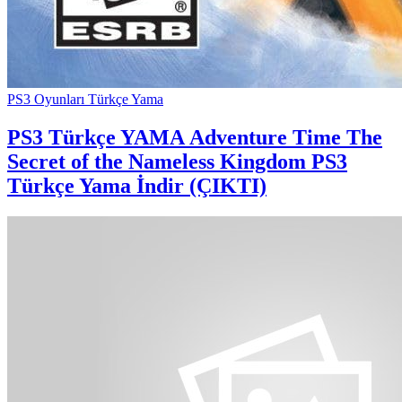
PS3 Oyunları Türkçe Yama
PS3 Türkçe YAMA
Adventure Time The
Secret of the Nameless Kingdom PS3
Türkçe Yama İndir (ÇIKTI)