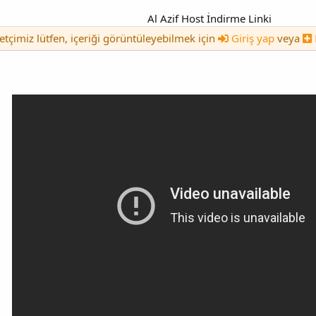
Al Azif Host İndirme Linki
etçimiz lütfen, içeriği görüntüleyebilmek için
Giriş yap
veya