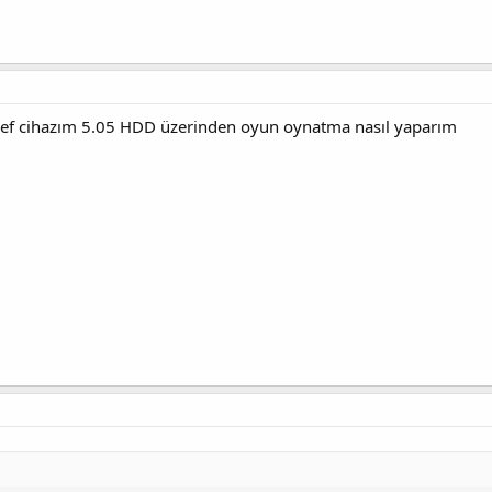
ef cihazım 5.05 HDD üzerinden oyun oynatma nasıl yaparım