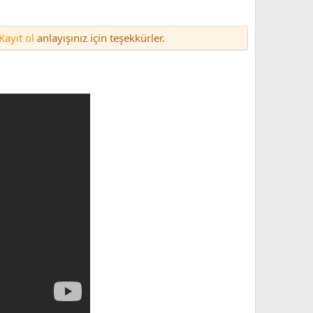
Kayıt ol
anlayışınız için teşekkürler.