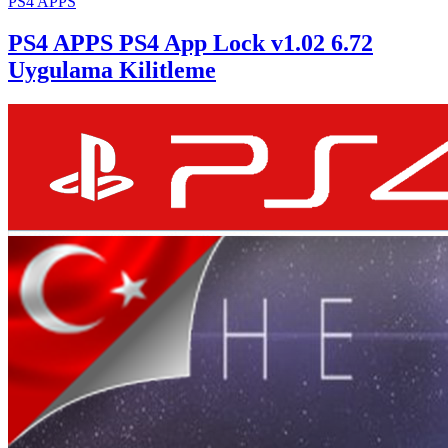
PS4 APPS
PS4 APPS
PS4 App Lock v1.02 6.72
Uygulama Kilitleme