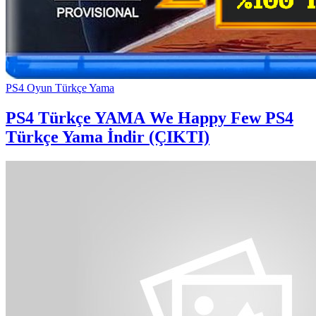
PS4 Oyun Türkçe Yama
PS4 Türkçe YAMA
We Happy Few PS4
Türkçe Yama İndir (ÇIKTI)