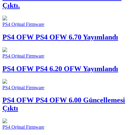
Çıktı.
PS4 Orjinal Firmware
PS4 OFW
PS4 OFW 6.70 Yayımlandı
PS4 Orjinal Firmware
PS4 OFW
PS4 6.20 OFW Yayımlandı
PS4 Orjinal Firmware
PS4 OFW
PS4 OFW 6.00 Güncellemesi
Çıktı
PS4 Orjinal Firmware