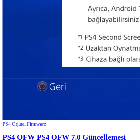
PS4 Orjinal Firmware
PS4 OFW
PS4 OFW 7.0 Güncellemesi