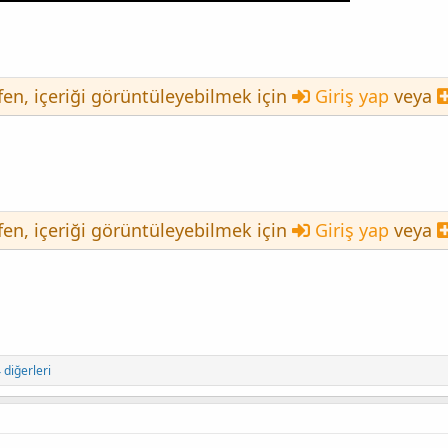
tfen, içeriği görüntüleyebilmek için
Giriş yap
veya
tfen, içeriği görüntüleyebilmek için
Giriş yap
veya
 diğerleri