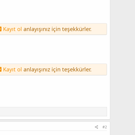
Kayıt ol
anlayışınız için teşekkürler.
Kayıt ol
anlayışınız için teşekkürler.
#2