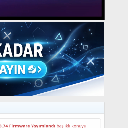
3.74 Firmware Yayımlandı
başlıklı konuyu