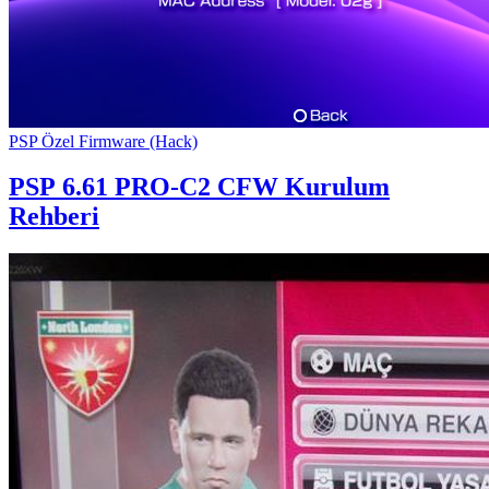
PSP Özel Firmware (Hack)
PSP
6.61 PRO-C2 CFW Kurulum
Rehberi