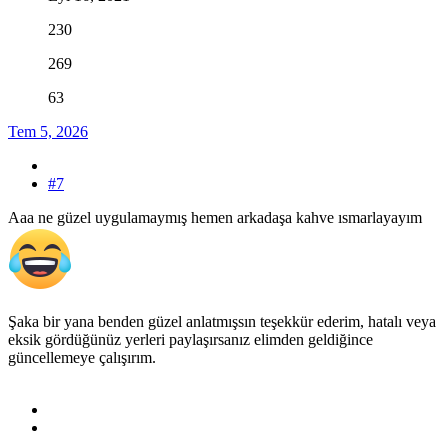
230
269
63
Tem 5, 2026
#7
Aaa ne güzel uygulamaymış hemen arkadaşa kahve ısmarlayayım
Şaka bir yana benden güzel anlatmışsın teşekkür ederim, hatalı veya
eksik gördüğünüz yerleri paylaşırsanız elimden geldiğince
güncellemeye çalışırım.