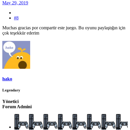
May 29, 2019
#8
Muchas gracias por compartir este juego. Bu oyunu paylaştığın için
çok teşekkür ederim
hako
Legendary
Yönetici
Forum Admini