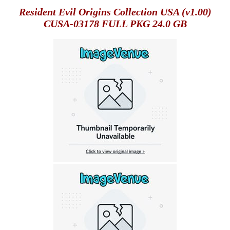
Resident Evil Origins Collection USA (v1.00)
CUSA-03178 FULL PKG 24.0 GB