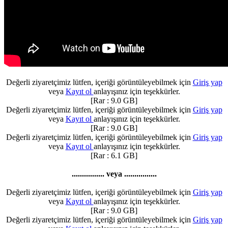
Değerli ziyaretçimiz lütfen, içeriği görüntüleyebilmek için
Giriş yap
veya
Kayıt ol
anlayışınız için teşekkürler.
[Rar : 9.0 GB]
Değerli ziyaretçimiz lütfen, içeriği görüntüleyebilmek için
Giriş yap
veya
Kayıt ol
anlayışınız için teşekkürler.
[Rar : 9.0 GB]
Değerli ziyaretçimiz lütfen, içeriği görüntüleyebilmek için
Giriş yap
veya
Kayıt ol
anlayışınız için teşekkürler.
[Rar : 6.1 GB]
................ veya ................
Değerli ziyaretçimiz lütfen, içeriği görüntüleyebilmek için
Giriş yap
veya
Kayıt ol
anlayışınız için teşekkürler.
[Rar : 9.0 GB]
Değerli ziyaretçimiz lütfen, içeriği görüntüleyebilmek için
Giriş yap