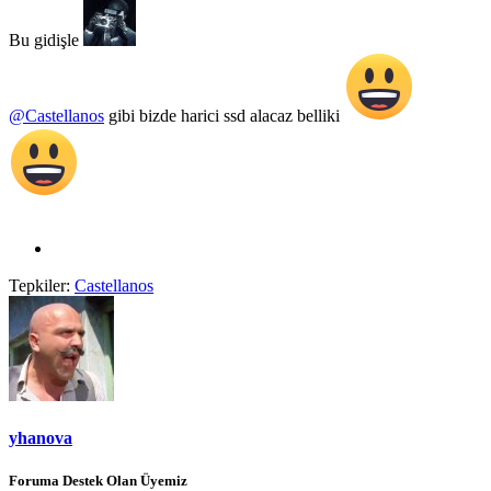
Bu gidişle
@Castellanos
gibi bizde harici ssd alacaz belliki
Tepkiler:
Castellanos
yhanova
Foruma Destek Olan Üyemiz