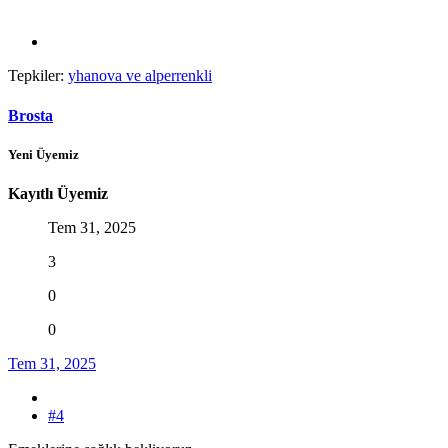
Tepkiler:
yhanova
ve
alperrenkli
Brosta
Yeni Üyemiz
Kayıtlı Üyemiz
Tem 31, 2025
3
0
0
Tem 31, 2025
#4