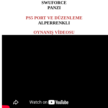
SWUFORCE
PANZI
PS5 PORT VE DÜZENLEME
ALPERRENKLI
OYNANIŞ VİDEOSU