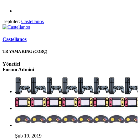
Tepkiler:
Castellanos
Castellanos
TR YAMA KING (CORÇ)
Yönetici
Forum Admini
Şub 19, 2019