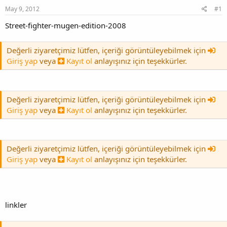
May 9, 2012
#1
Street-fighter-mugen-edition-2008
Değerli ziyaretçimiz lütfen, içeriği görüntüleyebilmek için
Giriş yap
veya
Kayıt ol
anlayışınız için teşekkürler.
Değerli ziyaretçimiz lütfen, içeriği görüntüleyebilmek için
Giriş yap
veya
Kayıt ol
anlayışınız için teşekkürler.
Değerli ziyaretçimiz lütfen, içeriği görüntüleyebilmek için
Giriş yap
veya
Kayıt ol
anlayışınız için teşekkürler.
linkler