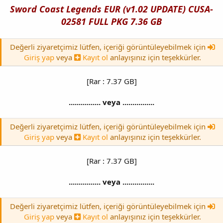
Sword Coast Legends EUR (v1.02 UPDATE) CUSA-
02581 FULL PKG 7.36 GB
Değerli ziyaretçimiz lütfen, içeriği görüntüleyebilmek için
Giriş yap
veya
Kayıt ol
anlayışınız için teşekkürler.
[Rar : 7.37 GB]
................ veya ................
Değerli ziyaretçimiz lütfen, içeriği görüntüleyebilmek için
Giriş yap
veya
Kayıt ol
anlayışınız için teşekkürler.
[Rar : 7.37 GB]
................ veya ................
Değerli ziyaretçimiz lütfen, içeriği görüntüleyebilmek için
Giriş yap
veya
Kayıt ol
anlayışınız için teşekkürler.