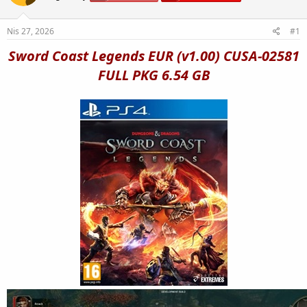
Nis 27, 2026
#1
Sword Coast Legends EUR (v1.00) CUSA-02581
FULL PKG 6.54 GB