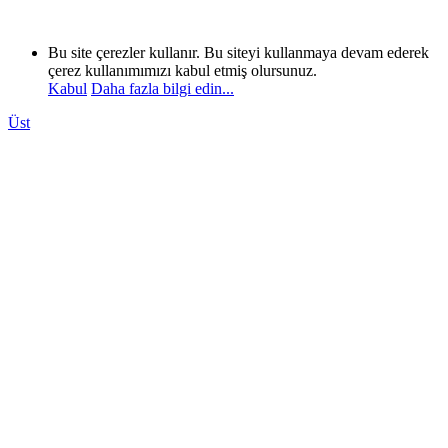
Bu site çerezler kullanır. Bu siteyi kullanmaya devam ederek
çerez kullanımımızı kabul etmiş olursunuz.
Kabul
Daha fazla bilgi edin...
Üst