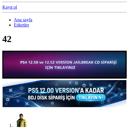
Kayıt ol
Ana sayfa
Etiketler
42