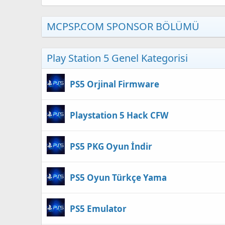
MCPSP.COM SPONSOR BÖLÜMÜ
Play Station 5 Genel Kategorisi
PS5 Orjinal Firmware
Playstation 5 Hack CFW
PS5 PKG Oyun İndir
PS5 Oyun Türkçe Yama
PS5 Emulator