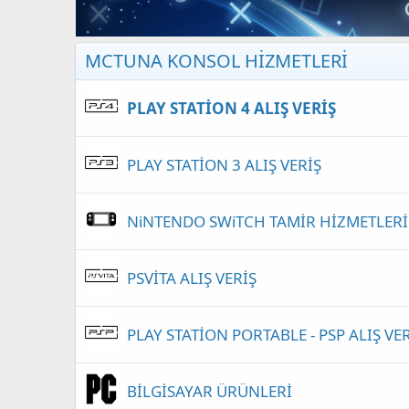
MCTUNA KONSOL HİZMETLERİ
PLAY STATİON 4 ALIŞ VERİŞ
PLAY STATİON 3 ALIŞ VERİŞ
NiNTENDO SWiTCH TAMİR HİZMETLERİ
PSVİTA ALIŞ VERİŞ
PLAY STATİON PORTABLE - PSP ALIŞ VE
BİLGİSAYAR ÜRÜNLERİ