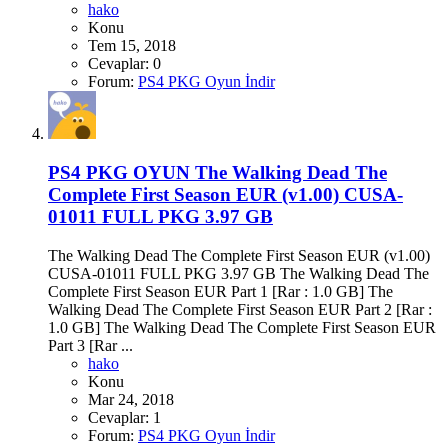
hako
Konu
Tem 15, 2018
Cevaplar: 0
Forum:
PS4 PKG Oyun İndir
PS4 PKG OYUN
The Walking Dead The
Complete First Season EUR (v1.00) CUSA-
01011 FULL PKG 3.97 GB
The Walking Dead The Complete First Season EUR (v1.00)
CUSA-01011 FULL PKG 3.97 GB The Walking Dead The
Complete First Season EUR Part 1 [Rar : 1.0 GB] The
Walking Dead The Complete First Season EUR Part 2 [Rar :
1.0 GB] The Walking Dead The Complete First Season EUR
Part 3 [Rar ...
hako
Konu
Mar 24, 2018
Cevaplar: 1
Forum:
PS4 PKG Oyun İndir