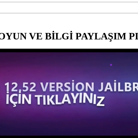
OYUN VE BİLGİ PAYLAŞIM 