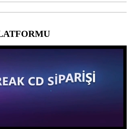
PLATFORMU