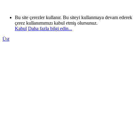
Bu site çerezler kullanır. Bu siteyi kullanmaya devam ederek
çerez kullanımımızı kabul etmiş olursunuz.
Kabul
Daha fazla bilgi edin...
Üst