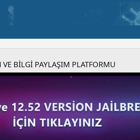
 VE BİLGİ PAYLAŞIM PLATFORMU