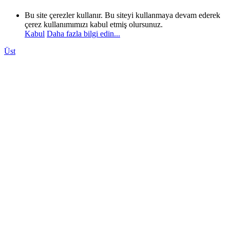
Bu site çerezler kullanır. Bu siteyi kullanmaya devam ederek
çerez kullanımımızı kabul etmiş olursunuz.
Kabul
Daha fazla bilgi edin...
Üst