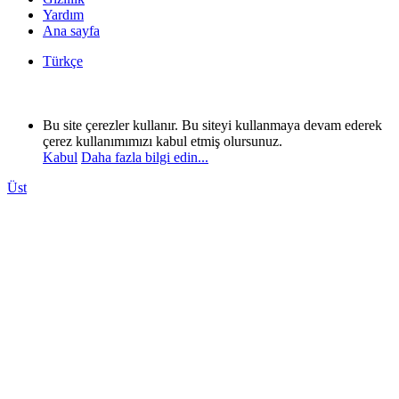
Yardım
Ana sayfa
Türkçe
Bu site çerezler kullanır. Bu siteyi kullanmaya devam ederek
çerez kullanımımızı kabul etmiş olursunuz.
Kabul
Daha fazla bilgi edin...
Üst