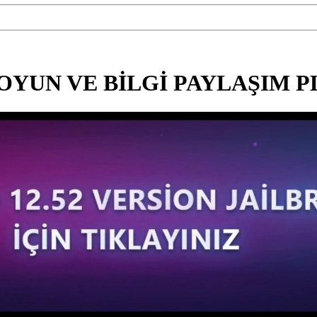
OYUN VE BİLGİ PAYLAŞIM 