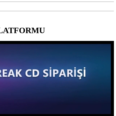
PLATFORMU