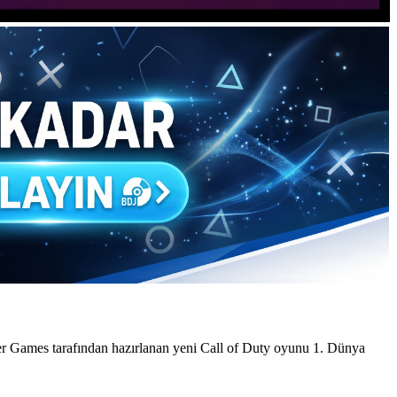
er Games tarafından hazırlanan yeni Call of Duty oyunu 1. Dünya