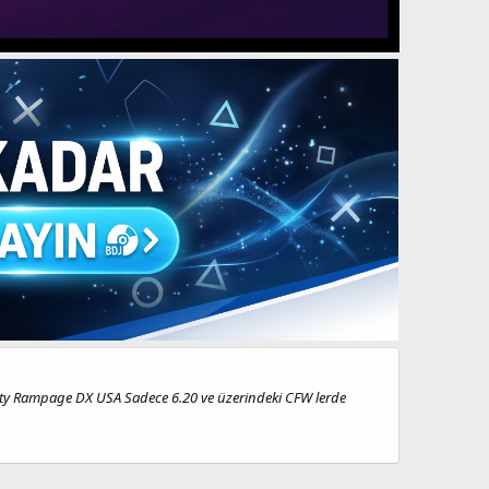
ity Rampage DX USA Sadece 6.20 ve üzerindeki CFW lerde