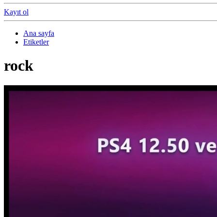
Kayıt ol
Ana sayfa
Etiketler
rock