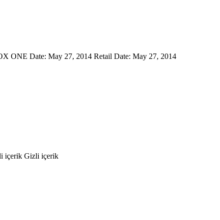
X ONE Date: May 27, 2014 Retail Date: May 27, 2014
içerik Gizli içerik