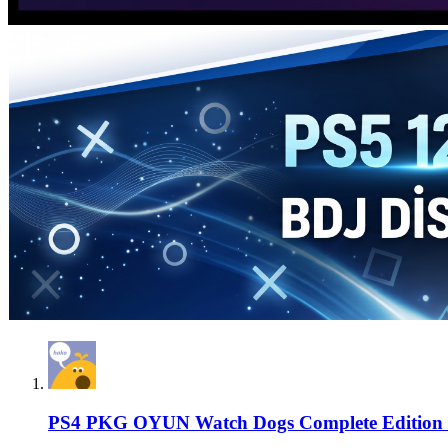
PS4 PKG OYUN
Watch Dogs Complete Editio